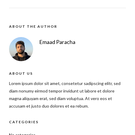
ABOUT THE AUTHOR
Emaad Paracha
ABOUT US
Lorem ipsum dolor sit amet, consetetur sadipscing elitr, sed
diam nonumy eirmod tempor invidunt ut labore et dolore
magna aliquyam erat, sed diam voluptua. At vero eos et
accusam et justo duo dolores et ea rebum.
CATEGORIES
No categories